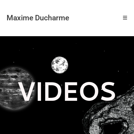
Maxime Ducharme
VIDEOS